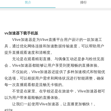
简介
排行
vv加速器下载手机版
Vlive加速器是为Vlive直播平台用户设计的一款加速工
具，通过优化网络连接和加速数据传输速度，可以帮助用户
提升直播观看速度和清晰度。
无论是在观看精彩直播、与偶像互动还是参与粉丝见面
会，Vlive加速器都能够让用户享受到更顺畅的直播体验。
不仅如此，Vlive加速器还提供了多种加速模式和智能优
化选项，可以根据用户需求和网络状况进行智能调整，确保
每一次直播观看都是流畅无卡顿的。
不管是在家里、在学校还是在旅途中，Vlive加速器都可
以为用户带来最顺畅的直播体验。
让我们一起使用Vlive加速器，让直播更加畅快！。
#37#