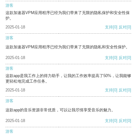
游客
这款加速器VPM应用程序已经为我们带来了无限的隐私保护和安全性保
护。
2025-01-18
支持
[0]
反对
[0]
游客
这款加速器VPM应用程序已经为我们带来了无限的隐私和安全性保护。
2025-01-18
支持
[0]
反对
[0]
游客
这款app是我工作上的得力助手，让我的工作效率提高了50%，让我能够
更轻松地完成工作任务。
2025-01-18
支持
[0]
反对
[0]
游客
这款app的音乐资源非常优质，可以让我尽情享受音乐的魅力。
2025-01-18
支持
[0]
反对
[0]
游客