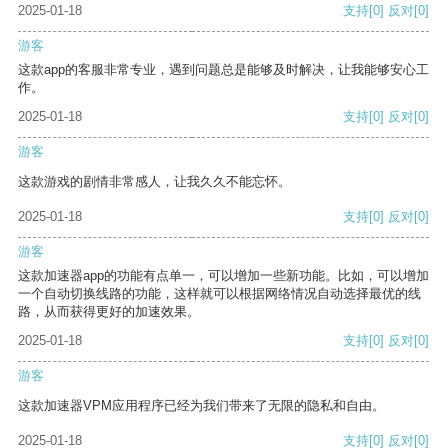
2025-01-18
支持
[0]
反对
[0]
游客
这款app的客服非常专业，遇到问题总是能够及时解决，让我能够安心工
作。
2025-01-18
支持
[0]
反对
[0]
游客
这款游戏的剧情非常感人，让我久久不能忘怀。
2025-01-18
支持
[0]
反对
[0]
游客
这款加速器app的功能有点单一，可以增加一些新功能。比如，可以增加
一个自动切换线路的功能，这样就可以根据网络情况自动选择最优的线
路，从而获得更好的加速效果。
2025-01-18
支持
[0]
反对
[0]
游客
这款加速器VPM应用程序已经为我们带来了无限的隐私和自由。
2025-01-18
支持
[0]
反对
[0]