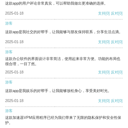
这款app的用户评论非常真实，可以帮助我做出更准确的选择。
2025-01-18
支持
[0]
反对
[0]
游客
这款app是我社交的好帮手，让我能够与朋友保持联系，分享生活点滴。
2025-01-18
支持
[0]
反对
[0]
游客
这款办公软件的界面设计非常简洁，使用起来非常方便。功能的布局也
很合理，一目了然。
2025-01-18
支持
[0]
反对
[0]
游客
这款app是我娱乐的好帮手，让我能够放松身心，享受美好时光。
2025-01-18
支持
[0]
反对
[0]
游客
这款加速器VPM应用程序已经为我们带来了无限的隐私保护和安全性保
护。