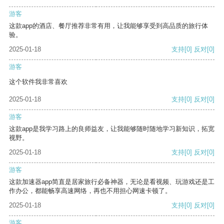
游客
这款app的酒店、餐厅推荐非常有用，让我能够享受到高品质的旅行体
验。
2025-01-18
支持
[0]
反对
[0]
游客
这个软件我非常喜欢
2025-01-18
支持
[0]
反对
[0]
游客
这款app是我学习路上的良师益友，让我能够随时随地学习新知识，拓宽
视野。
2025-01-18
支持
[0]
反对
[0]
游客
这款加速器app简直是居家旅行必备神器，无论是看视频、玩游戏还是工
作办公，都能畅享高速网络，再也不用担心网速卡顿了。
2025-01-18
支持
[0]
反对
[0]
游客