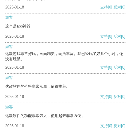
2025-01-18
支持
[0]
反对
[0]
游客
这个是app神器
2025-01-18
支持
[0]
反对
[0]
游客
这款游戏非常好玩，画面精美，玩法丰富。我已经玩了好几个小时，还
没有玩腻。
2025-01-18
支持
[0]
反对
[0]
游客
这款软件的价格非常实惠，值得推荐。
2025-01-18
支持
[0]
反对
[0]
游客
这款软件的功能非常强大，使用起来非常方便。
2025-01-18
支持
[0]
反对
[0]