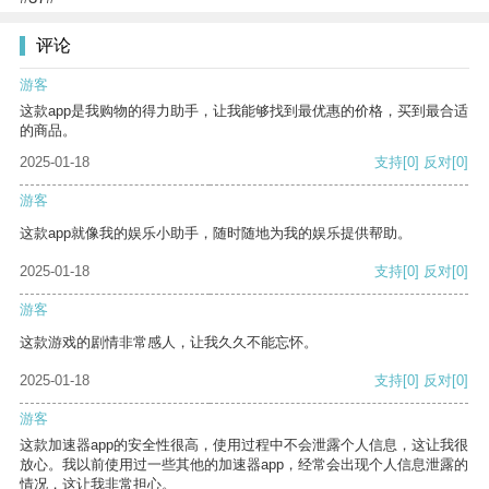
评论
游客
这款app是我购物的得力助手，让我能够找到最优惠的价格，买到最合适
的商品。
2025-01-18
支持
[0]
反对
[0]
游客
这款app就像我的娱乐小助手，随时随地为我的娱乐提供帮助。
2025-01-18
支持
[0]
反对
[0]
游客
这款游戏的剧情非常感人，让我久久不能忘怀。
2025-01-18
支持
[0]
反对
[0]
游客
这款加速器app的安全性很高，使用过程中不会泄露个人信息，这让我很
放心。我以前使用过一些其他的加速器app，经常会出现个人信息泄露的
情况，这让我非常担心。