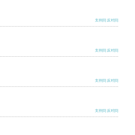
支持
[0]
反对
[0]
支持
[0]
反对
[0]
支持
[0]
反对
[0]
支持
[0]
反对
[0]