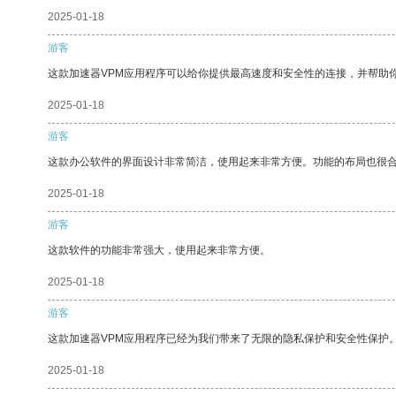
2025-01-18
游客
这款加速器VPM应用程序可以给你提供最高速度和安全性的连接，并帮助
2025-01-18
游客
这款办公软件的界面设计非常简洁，使用起来非常方便。功能的布局也很
2025-01-18
游客
这款软件的功能非常强大，使用起来非常方便。
2025-01-18
游客
这款加速器VPM应用程序已经为我们带来了无限的隐私保护和安全性保护
2025-01-18