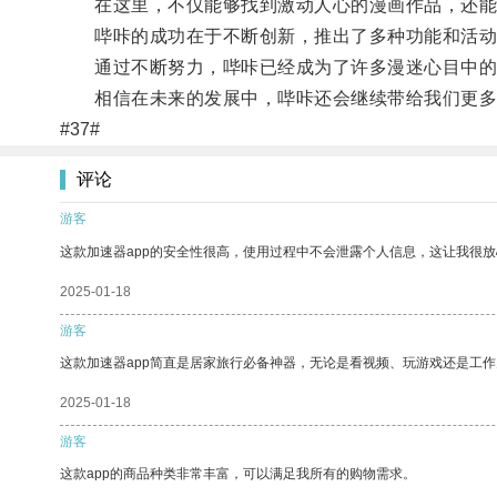
在这里，不仅能够找到激动人心的漫画作品，还能
哔咔的成功在于不断创新，推出了多种功能和活动
通过不断努力，哔咔已经成为了许多漫迷心目中的
相信在未来的发展中，哔咔还会继续带给我们更多
#37#
评论
游客
这款加速器app的安全性很高，使用过程中不会泄露个人信息，这让我很
2025-01-18
游客
这款加速器app简直是居家旅行必备神器，无论是看视频、玩游戏还是工
2025-01-18
游客
这款app的商品种类非常丰富，可以满足我所有的购物需求。