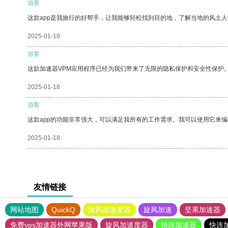
游客
这款app是我旅行的好帮手，让我能够轻松找到目的地，了解当地的风土人
2025-01-18
游客
这款加速器VPM应用程序已经为我们带来了无限的隐私保护和安全性保护
2025-01-18
游客
这款app的功能非常强大，可以满足我所有的工作需求。我可以使用它来
2025-01-18
友情链接
网站地图
QuickQ
旋风加速度器
旋风加速
坚果加速器
免费vps加速器外网苹果版
旋风加速度器
快连加速器
快连