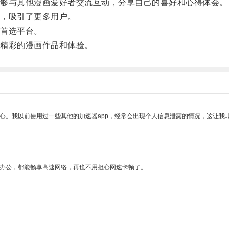
够与其他漫画爱好者交流互动，分享自己的喜好和心得体会。
，吸引了更多用户。
首选平台。
精彩的漫画作品和体验。
放心。我以前使用过一些其他的加速器app，经常会出现个人信息泄露的情况，这让我
作办公，都能畅享高速网络，再也不用担心网速卡顿了。