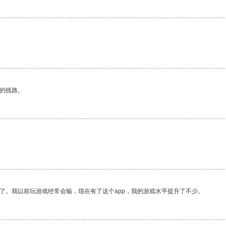
区的线路。
了。我以前玩游戏经常会输，现在有了这个app，我的游戏水平提升了不少。