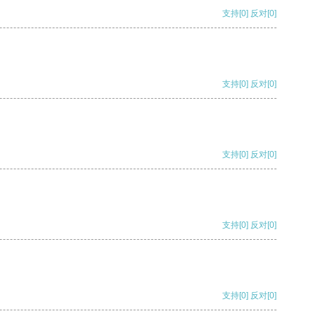
支持
[0]
反对
[0]
支持
[0]
反对
[0]
支持
[0]
反对
[0]
支持
[0]
反对
[0]
支持
[0]
反对
[0]