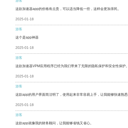
游客
这款加速器app的价格有点贵，可以适当降低一些，这样会更加亲民。
2025-01-18
游客
这个是app神器
2025-01-18
游客
这款加速器VPM应用程序已经为我们带来了无限的隐私保护和安全性保护
2025-01-18
游客
这款app的用户界面简洁明了，使用起来非常容易上手，让我能够快速熟
2025-01-18
游客
这款app就像我的财务顾问，让我能够省钱又省心。