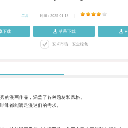
工具
|
时间：2025-01-18
|
卓下载
苹果下载
安卓市场，安全绿色
秀的漫画作品，涵盖了各种题材和风格。
哔咔都能满足漫迷们的需求。