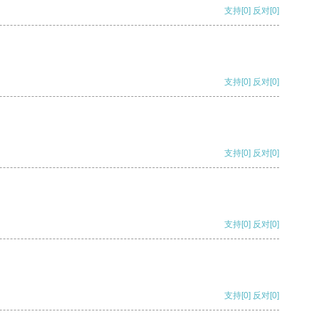
支持
[0]
反对
[0]
支持
[0]
反对
[0]
支持
[0]
反对
[0]
支持
[0]
反对
[0]
支持
[0]
反对
[0]