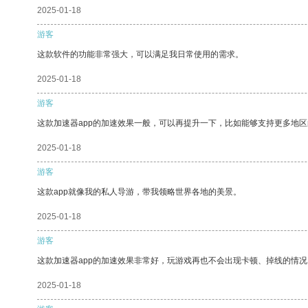
2025-01-18
游客
这款软件的功能非常强大，可以满足我日常使用的需求。
2025-01-18
游客
这款加速器app的加速效果一般，可以再提升一下，比如能够支持更多地
2025-01-18
游客
这款app就像我的私人导游，带我领略世界各地的美景。
2025-01-18
游客
这款加速器app的加速效果非常好，玩游戏再也不会出现卡顿、掉线的情况
2025-01-18