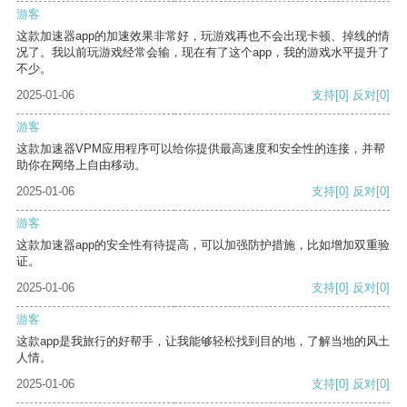
游客
这款加速器app的加速效果非常好，玩游戏再也不会出现卡顿、掉线的情
况了。我以前玩游戏经常会输，现在有了这个app，我的游戏水平提升了
不少。
2025-01-06
支持
[0]
反对
[0]
游客
这款加速器VPM应用程序可以给你提供最高速度和安全性的连接，并帮
助你在网络上自由移动。
2025-01-06
支持
[0]
反对
[0]
游客
这款加速器app的安全性有待提高，可以加强防护措施，比如增加双重验
证。
2025-01-06
支持
[0]
反对
[0]
游客
这款app是我旅行的好帮手，让我能够轻松找到目的地，了解当地的风土
人情。
2025-01-06
支持
[0]
反对
[0]