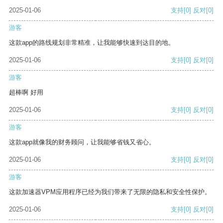
2025-01-06
支持
[0]
反对
[0]
游客
这款app的路线规划非常精准，让我能够快速到达目的地。
2025-01-06
支持
[0]
反对
[0]
游客
超棒啊 好用
2025-01-06
支持
[0]
反对
[0]
游客
这款app就像我的财务顾问，让我能够省钱又省心。
2025-01-06
支持
[0]
反对
[0]
游客
这款加速器VPM应用程序已经为我们带来了无限的隐私和安全性保护。
2025-01-06
支持
[0]
反对
[0]