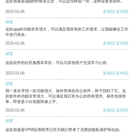
这款加速器app的价格有点贵，可以适当降低一些，这样会更加亲民。
2025-01-06
支持
[0]
反对
[0]
游客
这款app的功能非常强大，可以满足我所有的工作需求，让我能够在工作
中游刃有余。
2025-01-06
支持
[0]
反对
[0]
游客
这款软件的社区氛围非常好，可以与其他用户交流学习心得。
2025-01-06
支持
[0]
反对
[0]
游客
我一直在寻找一款功能强大、操作简单的办公软件，终于找到了它。这
款软件的功能非常强大，可以满足我日常办公的所有需求。操作也很简
单，即使是小白也能快速上手。
2025-01-06
支持
[0]
反对
[0]
游客
这款加速器VPM应用程序已经为我们带来了无限的隐私保护和自由。