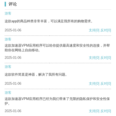
评论
游客
这款app的商品种类非常丰富，可以满足我所有的购物需求。
2025-01-06
支持
[0]
反对
[0]
游客
这款加速器VPM应用程序可以给你提供最高速度和安全性的连接，并帮
助你在网络上自由移动。
2025-01-06
支持
[0]
反对
[0]
游客
这款软件简直是神器，解决了我所有问题。
2025-01-06
支持
[0]
反对
[0]
游客
这款加速器VPM应用程序已经为我们带来了无限的隐私保护和安全性保
护。
2025-01-06
支持
[0]
反对
[0]