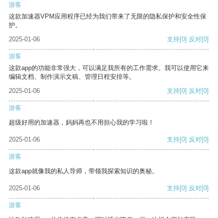
游客
这款加速器VPM应用程序已经为我们带来了无限的隐私保护和安全性保
护。
2025-01-06
支持
[0]
反对
[0]
游客
这款app的功能非常强大，可以满足我所有的工作需求。我可以使用它来
编辑文档、制作演示文稿、管理日程安排等。
2025-01-06
支持
[0]
反对
[0]
游客
超级好用的加速器，妈妈再也不用担心我的学习啦！
2025-01-06
支持
[0]
反对
[0]
游客
这款app就像我的私人导师，带领我探索知识的奥秘。
2025-01-06
支持
[0]
反对
[0]
游客