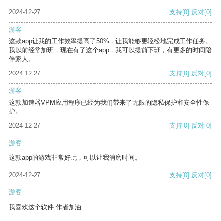
2024-12-27
支持
[0]
反对
[0]
游客
这款app让我的工作效率提高了50%，让我能够更轻松地完成工作任务。
我以前经常加班，现在有了这个app，我可以提前下班，有更多的时间陪
伴家人。
2024-12-27
支持
[0]
反对
[0]
游客
这款加速器VPM应用程序已经为我们带来了无限的隐私保护和安全性保
护。
2024-12-27
支持
[0]
反对
[0]
游客
这款app的游戏非常好玩，可以让我消磨时间。
2024-12-27
支持
[0]
反对
[0]
游客
我喜欢这个软件 作者加油