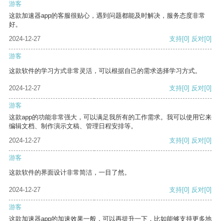
游客
这款加速器app的客服很贴心，遇到问题都能及时解决，服务态度非常
好。
2024-12-27
支持
[0]
反对
[0]
游客
这款软件的学习方式非常灵活，可以根据自己的需求选择学习方式。
2024-12-27
支持
[0]
反对
[0]
游客
这款app的功能非常强大，可以满足我所有的工作需求。我可以使用它来
编辑文档、制作演示文稿、管理日程安排等。
2024-12-27
支持
[0]
反对
[0]
游客
这款软件的界面设计非常简洁，一目了然。
2024-12-27
支持
[0]
反对
[0]
游客
这款加速器app的加速效果一般，可以再提升一下，比如能够支持更多地