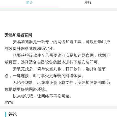
简介
排行
安易加速器官网
安易加速器是一款专业的网络加速工具，可以帮助用户
有效提升网络速度和稳定性。
想要获得该软件？只需要访问安易加速器官网，找到下
载页面，选择适合自己设备的版本进行下载安装即可。
安装完成后，简单设置几步，打开软件，选择加速节
点，一键连接，即可享受更顺畅的网络体验。
无论是观影、玩游戏还是下载文件，安易加速器都能为
你提供更好的网络环境。
快来尝试吧，让网络不再拖网速。
#37#
评论