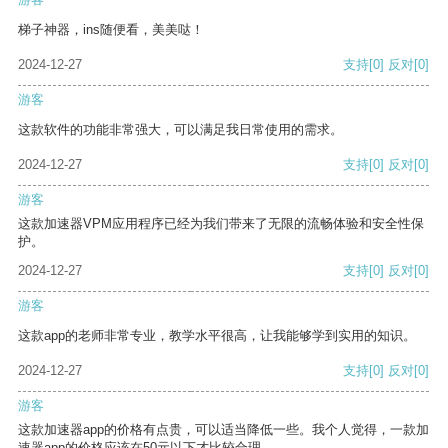
梯子神器，ins随便看，美美哒！
2024-12-27
支持
[0]
反对
[0]
游客
这款软件的功能非常强大，可以满足我日常使用的需求。
2024-12-27
支持
[0]
反对
[0]
游客
这款加速器VPM应用程序已经为我们带来了无限的流畅体验和安全性保
护。
2024-12-27
支持
[0]
反对
[0]
游客
这款app的老师非常专业，教学水平很高，让我能够学到实用的知识。
2024-12-27
支持
[0]
反对
[0]
游客
这款加速器app的价格有点贵，可以适当降低一些。我个人觉得，一款加
速器app的价格应该在50元以下才比较合理。