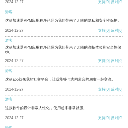
2024-12-27
支持
[0]
反对
[0]
游客
这款加速器VPM应用程序已经为我们带来了无限的隐私和安全性保护。
2024-12-27
支持
[0]
反对
[0]
游客
这款加速器VPM应用程序已经为我们带来了无限的流畅体验和安全性保
护。
2024-12-27
支持
[0]
反对
[0]
游客
这款app就像我的社交平台，让我能够与志同道合的朋友一起交流。
2024-12-27
支持
[0]
反对
[0]
游客
这款软件的设计非常人性化，使用起来非常舒服。
2024-12-27
支持
[0]
反对
[0]
游客