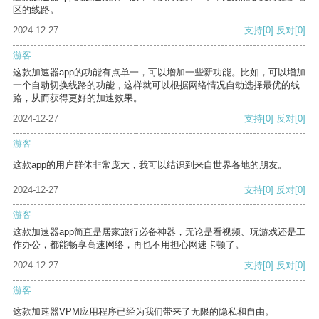
区的线路。
2024-12-27
支持
[0]
反对
[0]
游客
这款加速器app的功能有点单一，可以增加一些新功能。比如，可以增加
一个自动切换线路的功能，这样就可以根据网络情况自动选择最优的线
路，从而获得更好的加速效果。
2024-12-27
支持
[0]
反对
[0]
游客
这款app的用户群体非常庞大，我可以结识到来自世界各地的朋友。
2024-12-27
支持
[0]
反对
[0]
游客
这款加速器app简直是居家旅行必备神器，无论是看视频、玩游戏还是工
作办公，都能畅享高速网络，再也不用担心网速卡顿了。
2024-12-27
支持
[0]
反对
[0]
游客
这款加速器VPM应用程序已经为我们带来了无限的隐私和自由。