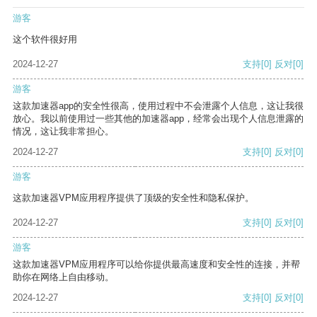
游客
这个软件很好用
2024-12-27
支持
[0]
反对
[0]
游客
这款加速器app的安全性很高，使用过程中不会泄露个人信息，这让我很
放心。我以前使用过一些其他的加速器app，经常会出现个人信息泄露的
情况，这让我非常担心。
2024-12-27
支持
[0]
反对
[0]
游客
这款加速器VPM应用程序提供了顶级的安全性和隐私保护。
2024-12-27
支持
[0]
反对
[0]
游客
这款加速器VPM应用程序可以给你提供最高速度和安全性的连接，并帮
助你在网络上自由移动。
2024-12-27
支持
[0]
反对
[0]